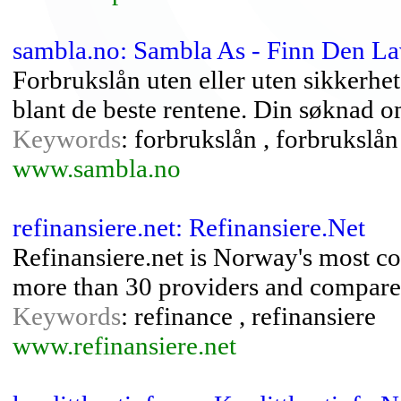
sambla.no: Sambla As - Finn Den La
Forbrukslån uten eller uten sikkerhet
blant de beste rentene. Din søknad o
Keywords
: forbrukslån , forbrukslån
www.sambla.no
refinansiere.net: Refinansiere.Net
Refinansiere.net is Norway's most c
more than 30 providers and compare 
Keywords
: refinance , refinansiere
www.refinansiere.net